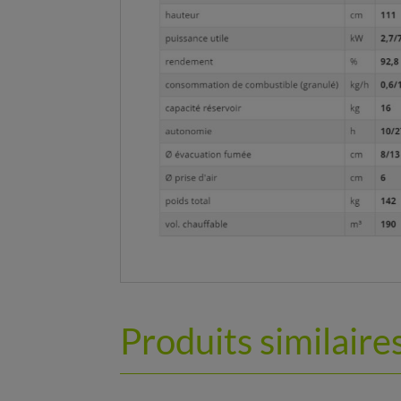
Produits similaire