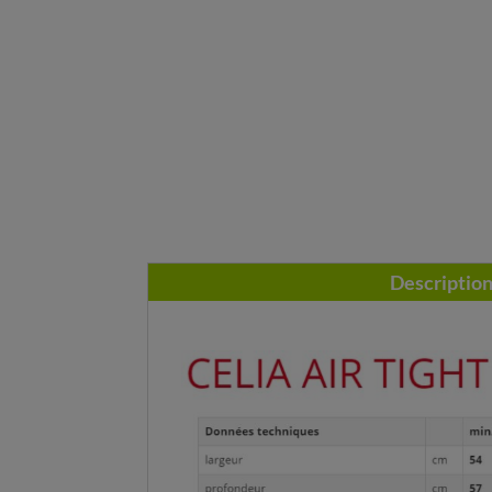
Descriptio