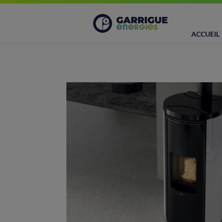
Panneau de gestion des cookies
ACCUEIL