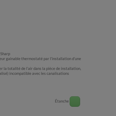
 Sharp
eur gainable thermostaté par l’installation d’une
r la totalité de l’air dans la pièce de installation,
nalisé) incompatible avec les canalisations
Étanche