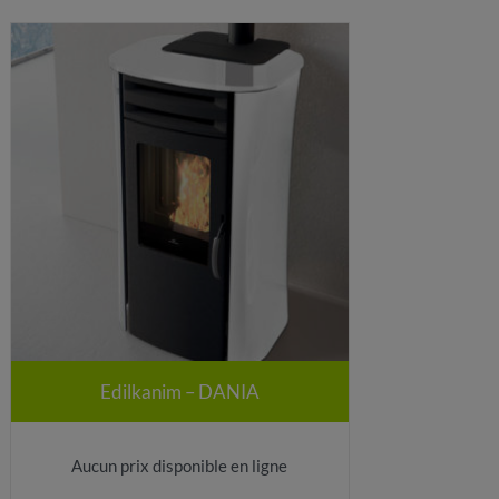
Edilkanim – DANIA
Aucun prix disponible en ligne