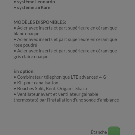
•
système Leonardo
•
système airKare
MODÈLES DISPONIBLES:
• Acier avec inserts et part supérieure en céramique
blanc opaque
• Acier avec inserts et part supérieure en céramique
rose poudré
• Acier avec inserts et part supérieure en céramique
gris claire opaque
En option:
• Combinateur téléphonique LTE advanced 4 G
• Kit pour canalisation
• Bouches Split, Bent, Origami, Sharp
• Ventilateur avant et ventilateur gainable
thermostaté par l’installation d’une sonde d’ambiance
Étanche