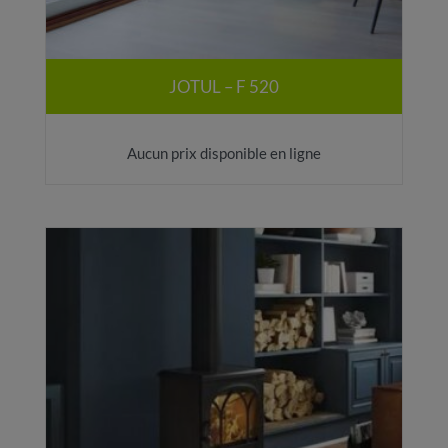
JOTUL – F 520
Aucun prix disponible en ligne