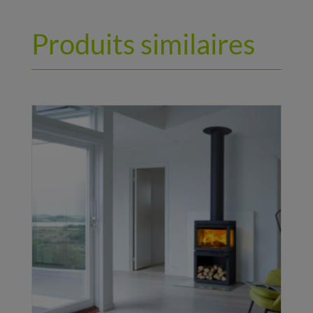
Produits similaires