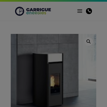
Panneau de gestion des cookies