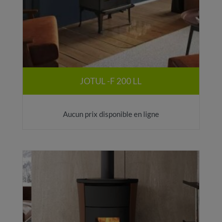
JOTUL -F 200 LL
Aucun prix disponible en ligne